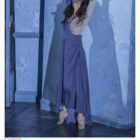
Condividi