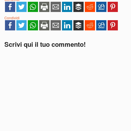
Condividi
Scrivi qui il tuo commento!