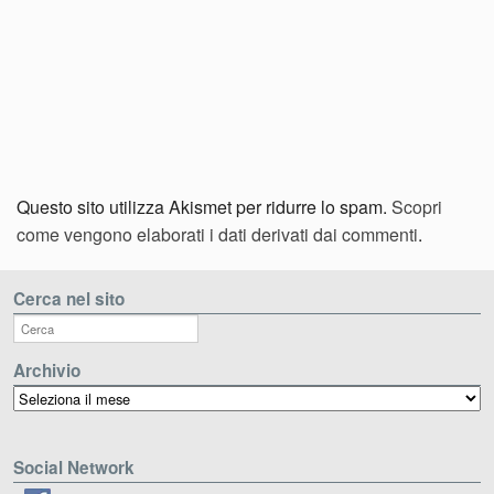
Questo sito utilizza Akismet per ridurre lo spam.
Scopri
come vengono elaborati i dati derivati dai commenti
.
Cerca nel sito
Archivio
Archivio
Social Network