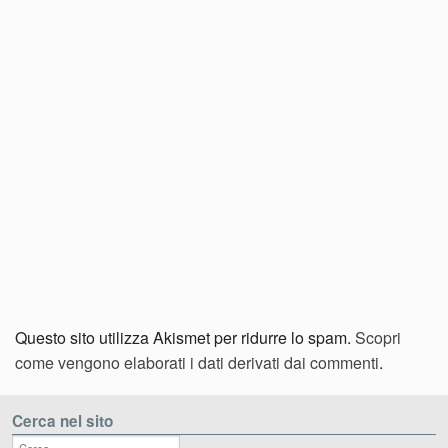
Questo sito utilizza Akismet per ridurre lo spam.
Scopri
come vengono elaborati i dati derivati dai commenti
.
Cerca nel sito