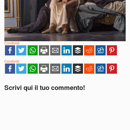
Condividi
Condividi
Scrivi qui il tuo commento!