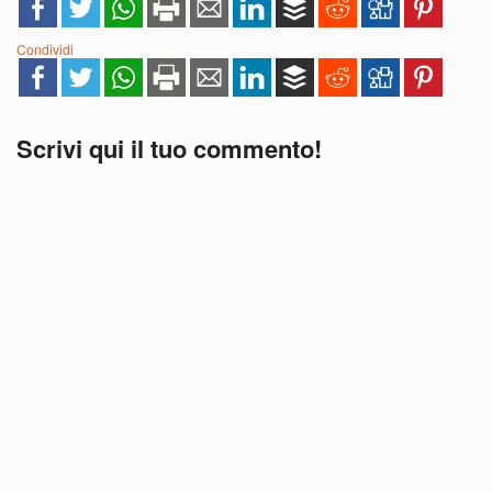
Condividi
Scrivi qui il tuo commento!