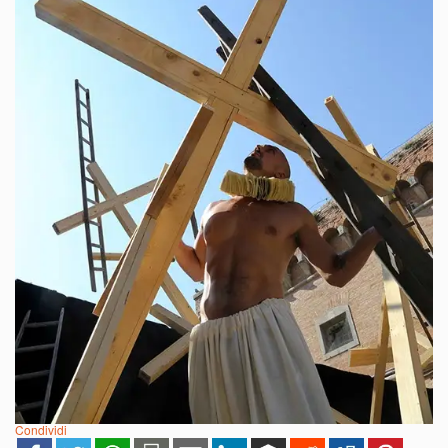
Condividi