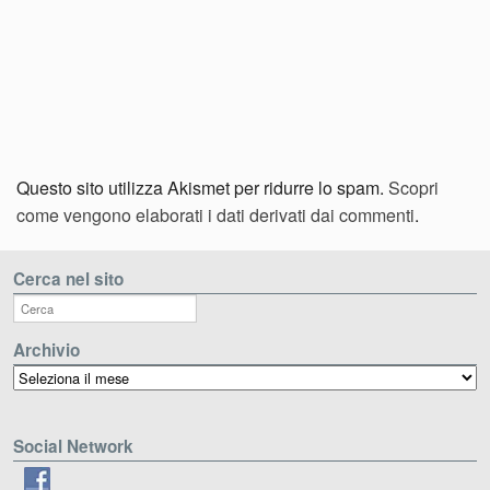
Questo sito utilizza Akismet per ridurre lo spam.
Scopri
come vengono elaborati i dati derivati dai commenti
.
Cerca nel sito
Archivio
Archivio
Social Network