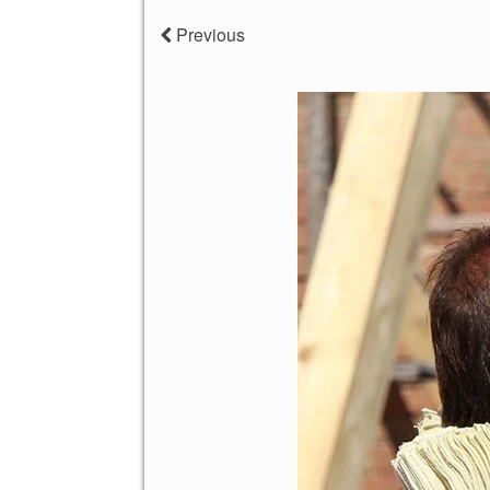
Previous