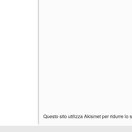
Questo sito utilizza Akismet per ridurre lo