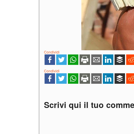
Condividi
Condividi
Scrivi qui il tuo comm