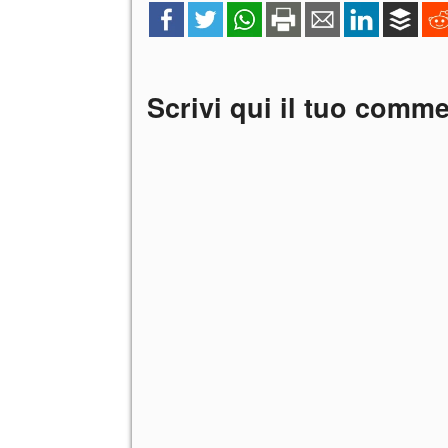
Scrivi qui il tuo comm