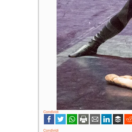
Condividi
Condividi