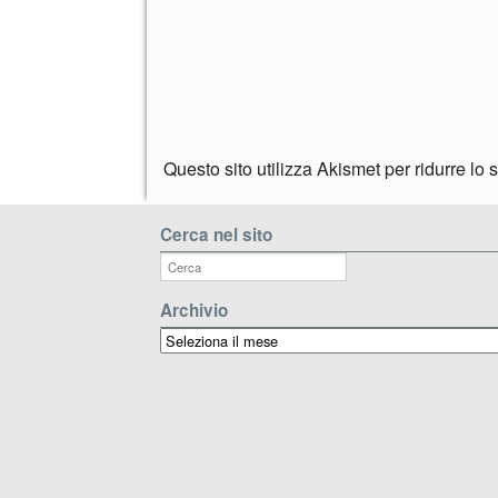
Questo sito utilizza Akismet per ridurre lo
Cerca nel sito
Archivio
Archivio