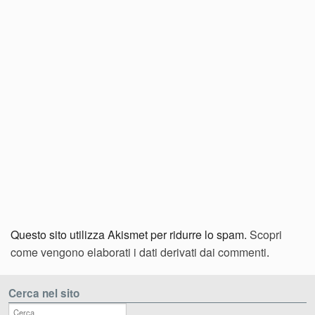
Questo sito utilizza Akismet per ridurre lo spam.
Scopri
come vengono elaborati i dati derivati dai commenti
.
Cerca nel sito