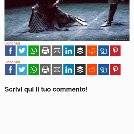
Condividi
Condividi
Scrivi qui il tuo commento!