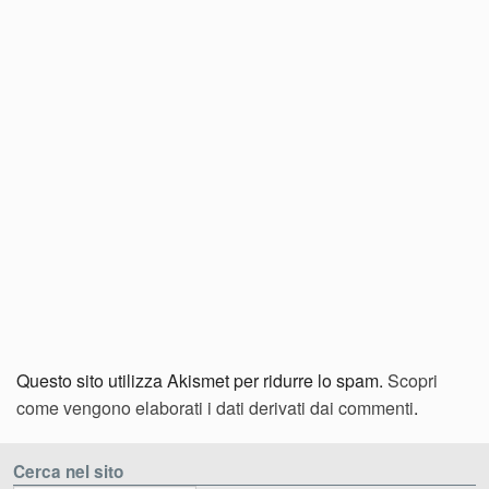
Questo sito utilizza Akismet per ridurre lo spam.
Scopri
come vengono elaborati i dati derivati dai commenti
.
Cerca nel sito