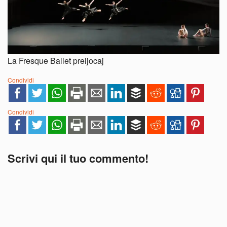
La Fresque Ballet preljocaj
Condividi
Condividi
Scrivi qui il tuo commento!