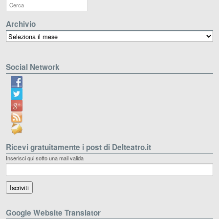
Archivio
Archivio
Social Network
Ricevi gratuitamente i post di Delteatro.it
Inserisci qui sotto una mail valida
Google Website Translator