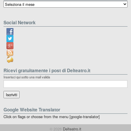
Archivio
Social Network
Ricevi gratuitamente i post di Delteatro.it
Inserisci qui sotto una mail valida
Google Website Translator
Click on flags or choose from the menu [google-translator]
© 2026
Delteatro.it