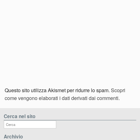
Questo sito utilizza Akismet per ridurre lo spam.
Scopri
come vengono elaborati i dati derivati dai commenti
.
Cerca nel sito
Archivio