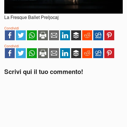
La Fresque Ballet Preljocaj
Condividi
Condividi
Scrivi qui il tuo commento!