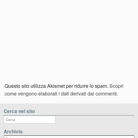
Questo sito utilizza Akismet per ridurre lo spam.
Scopri
come vengono elaborati i dati derivati dai commenti
.
Cerca nel sito
Archivio
Archivio