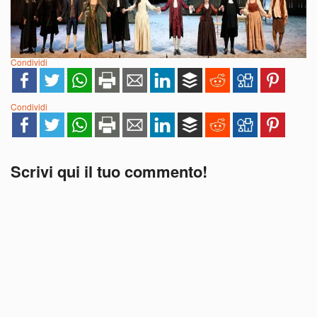
Condividi
Condividi
Scrivi qui il tuo commento!