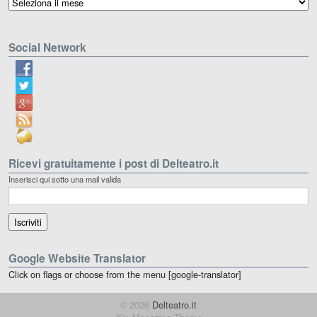
Social Network
Ricevi gratuitamente i post di Delteatro.it
Inserisci qui sotto una mail valida
Google Website Translator
Click on flags or choose from the menu [google-translator]
© 2026
Delteatro.it