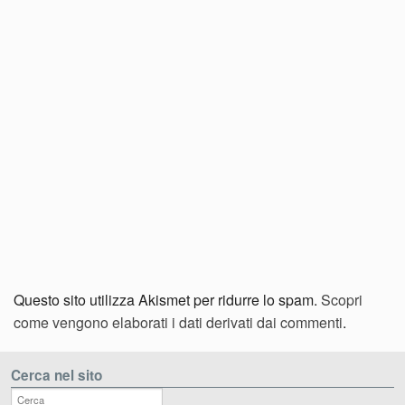
Questo sito utilizza Akismet per ridurre lo spam.
Scopri
come vengono elaborati i dati derivati dai commenti
.
Cerca nel sito