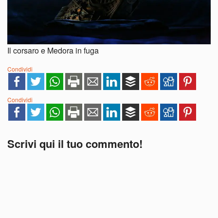
Il corsaro e Medora in fuga
Condividi
Condividi
Scrivi qui il tuo commento!