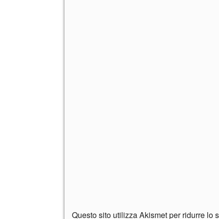
Questo sito utilizza Akismet per ridurre lo