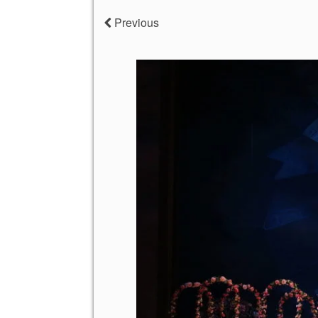
Previous