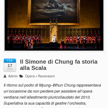
Il Simone di Chung fa storia
FEB
17
alla Scala
2018
Admin
Opera
•
Recensioni
Il ritorno sul podio di Myung–Whun Chung rappresentava
un’occasione da non perdere per assistere all’opera
verdiana nell’allestimento pluricollaudato del 2010.
Superlativa la sua capacità di gestire l’orchestra,