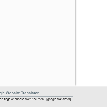
le Website Translator
 on flags or choose from the menu [google-translator]