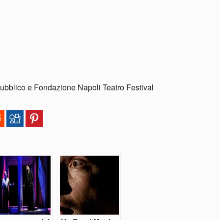
ubblico e Fondazione Napoli Teatro Festival