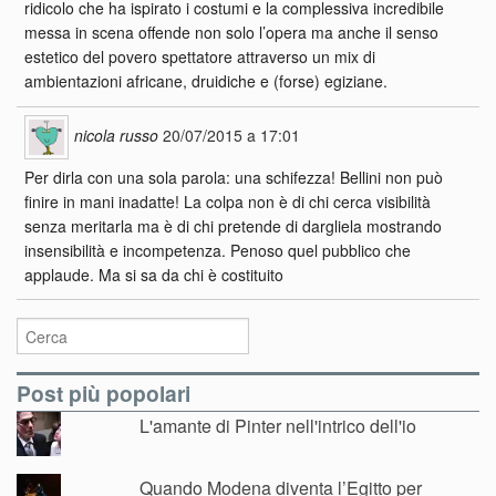
ridicolo che ha ispirato i costumi e la complessiva incredibile
messa in scena offende non solo l’opera ma anche il senso
estetico del povero spettatore attraverso un mix di
ambientazioni africane, druidiche e (forse) egiziane.
nicola russo
20/07/2015 a 17:01
Per dirla con una sola parola: una schifezza! Bellini non può
finire in mani inadatte! La colpa non è di chi cerca visibilità
senza meritarla ma è di chi pretende di dargliela mostrando
insensibilità e incompetenza. Penoso quel pubblico che
applaude. Ma si sa da chi è costituito
Post più popolari
L'amante di Pinter nell'intrico dell'io
Quando Modena diventa l’Egitto per