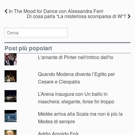
In The Mood for Dance con Alessandra Ferri
Di cosa parla “La misteriosa scomparsa di W”?
Post più popolari
L'amante di Pinter nell'intrico dell'io
Quando Modena diventa l’Egitto per
Cesare e Cleopatra
L’Arena inaugura con Un ballo in
maschera: elegante, forse fin troppo
Médée arriva alla Scala ma non è più la
Medea di sempre
Addio Arnoldo Foà