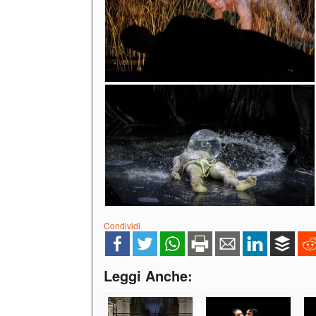
Condividi
Leggi Anche: