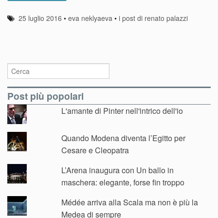
25 luglio 2016
•
eva neklyaeva
•
i post di renato palazzi
Post più popolari
L'amante di Pinter nell'intrico dell'io
Quando Modena diventa l’Egitto per
Cesare e Cleopatra
L’Arena inaugura con Un ballo in
maschera: elegante, forse fin troppo
Médée arriva alla Scala ma non è più la
Medea di sempre