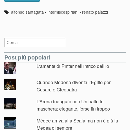
alfonso santagata
•
interniscespiriani
•
renato palazzi
Post più popolari
L'amante di Pinter nell'intrico dell'io
Quando Modena diventa l’Egitto per
Cesare e Cleopatra
L’Arena inaugura con Un ballo in
maschera: elegante, forse fin troppo
Médée arriva alla Scala ma non è più la
Medea di sempre