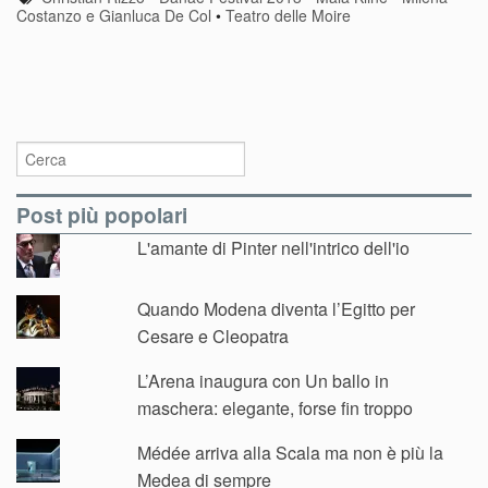
Costanzo e Gianluca De Col
•
Teatro delle Moire
Post più popolari
L'amante di Pinter nell'intrico dell'io
Quando Modena diventa l’Egitto per
Cesare e Cleopatra
L’Arena inaugura con Un ballo in
maschera: elegante, forse fin troppo
Médée arriva alla Scala ma non è più la
Medea di sempre