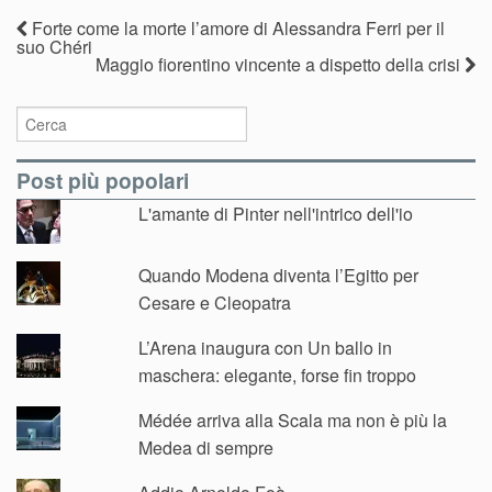
Forte come la morte l’amore di Alessandra Ferri per il
suo Chéri
Maggio fiorentino vincente a dispetto della crisi
Post più popolari
L'amante di Pinter nell'intrico dell'io
Quando Modena diventa l’Egitto per
Cesare e Cleopatra
L’Arena inaugura con Un ballo in
maschera: elegante, forse fin troppo
Médée arriva alla Scala ma non è più la
Medea di sempre