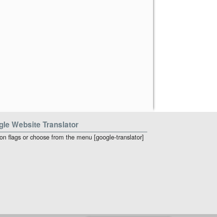
le Website Translator
 on flags or choose from the menu [google-translator]