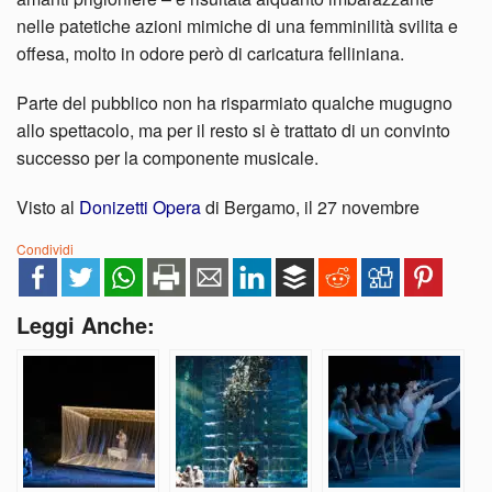
nelle patetiche azioni mimiche di una femminilità svilita e
offesa, molto in odore però di caricatura felliniana.
Parte del pubblico non ha risparmiato qualche mugugno
allo spettacolo, ma per il resto si è trattato di un convinto
successo per la componente musicale.
Visto al
Donizetti Opera
di Bergamo, il 27 novembre
Condividi
Leggi Anche: