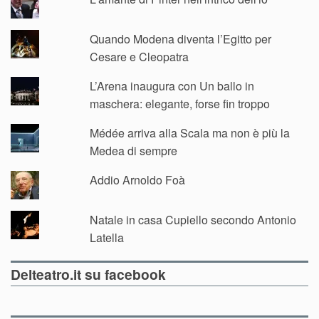
Quando Modena diventa l’Egitto per
Cesare e Cleopatra
L’Arena inaugura con Un ballo in
maschera: elegante, forse fin troppo
Médée arriva alla Scala ma non è più la
Medea di sempre
Addio Arnoldo Foà
Natale in casa Cupiello secondo Antonio
Latella
Delteatro.it su facebook