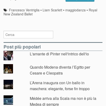
Francesco Ventriglia
•
Liam Scarlett
•
maggiodanza
•
Royal
New Zealand Ballet
Post più popolari
L'amante di Pinter nell'intrico dell'io
Quando Modena diventa l’Egitto per
Cesare e Cleopatra
L’Arena inaugura con Un ballo in
maschera: elegante, forse fin troppo
Médée arriva alla Scala ma non è più la
Medea di sempre