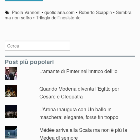
Paola Vannoni
•
quotidiana.com
•
Roberto Scappin
•
Sembra
ma non soffro
•
Trilogia dell'inesistente
Post più popolari
L'amante di Pinter nell'intrico dell'io
Quando Modena diventa l’Egitto per
Cesare e Cleopatra
L’Arena inaugura con Un ballo in
maschera: elegante, forse fin troppo
Médée arriva alla Scala ma non è più la
Medea di sempre