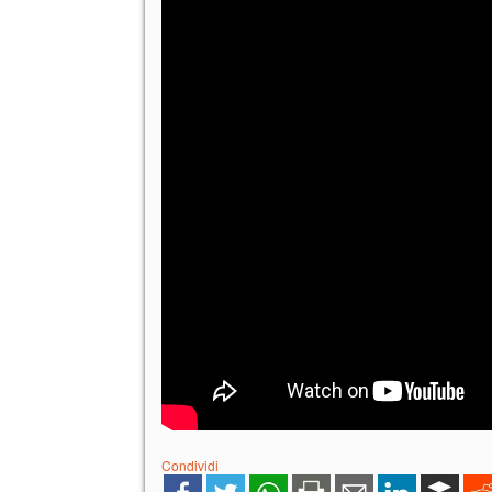
Condividi