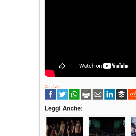
Condividi
Leggi Anche: