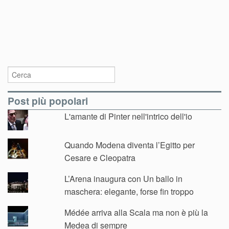
Post più popolari
L'amante di Pinter nell'intrico dell'io
Quando Modena diventa l’Egitto per
Cesare e Cleopatra
L’Arena inaugura con Un ballo in
maschera: elegante, forse fin troppo
Médée arriva alla Scala ma non è più la
Medea di sempre