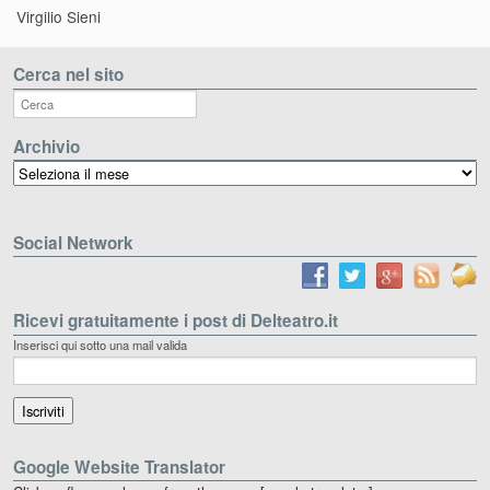
Virgilio Sieni
Cerca nel sito
Archivio
Archivio
Social Network
Ricevi gratuitamente i post di Delteatro.it
Inserisci qui sotto una mail valida
Google Website Translator