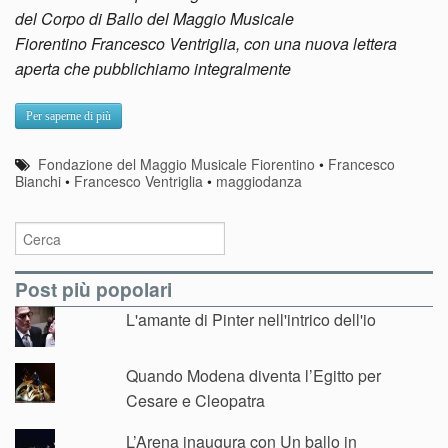
del Corpo di Ballo del Maggio Musicale
Fiorentino Francesco Ventriglia, con una nuova lettera
aperta che pubblichiamo integralmente
Per saperne di più
Fondazione del Maggio Musicale Fiorentino
•
Francesco
Bianchi
•
Francesco Ventriglia
•
maggiodanza
Post più popolari
L'amante di Pinter nell'intrico dell'io
Quando Modena diventa l’Egitto per
Cesare e Cleopatra
L’Arena inaugura con Un ballo in