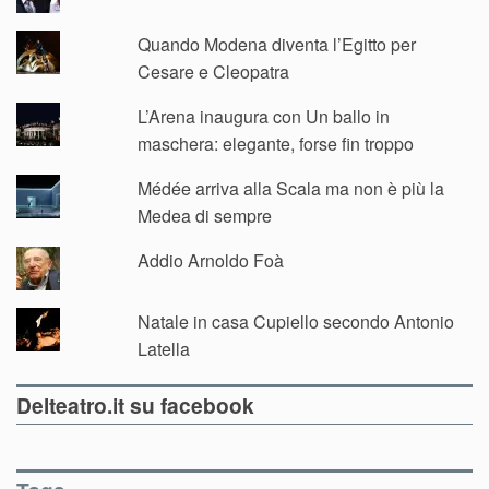
Quando Modena diventa l’Egitto per
Cesare e Cleopatra
L’Arena inaugura con Un ballo in
maschera: elegante, forse fin troppo
Médée arriva alla Scala ma non è più la
Medea di sempre
Addio Arnoldo Foà
Natale in casa Cupiello secondo Antonio
Latella
Delteatro.it su facebook