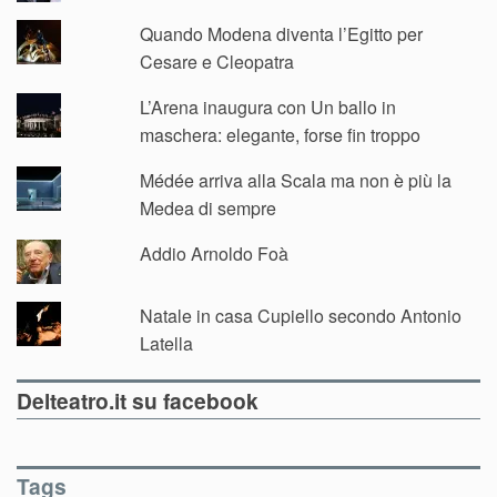
Quando Modena diventa l’Egitto per
Cesare e Cleopatra
L’Arena inaugura con Un ballo in
maschera: elegante, forse fin troppo
Médée arriva alla Scala ma non è più la
Medea di sempre
Addio Arnoldo Foà
Natale in casa Cupiello secondo Antonio
Latella
Delteatro.it su facebook
Tags