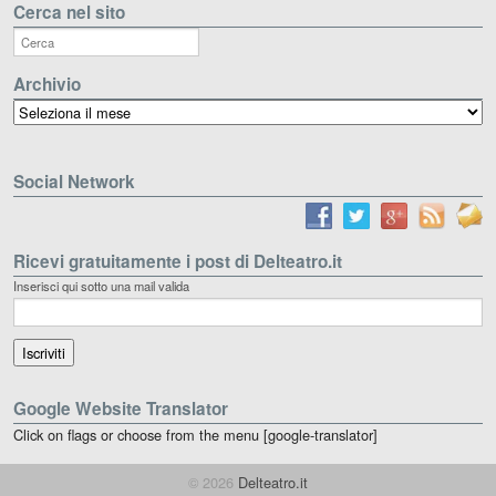
Cerca nel sito
Archivio
Archivio
Social Network
Ricevi gratuitamente i post di Delteatro.it
Inserisci qui sotto una mail valida
Google Website Translator
Click on flags or choose from the menu [google-translator]
© 2026
Delteatro.it