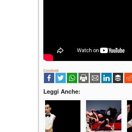
Condividi
Leggi Anche: