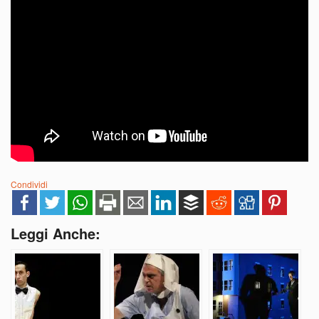
Condividi
Leggi Anche: