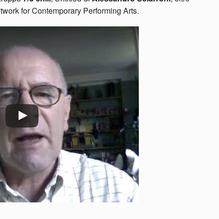
etwork for Contemporary Performing Arts.