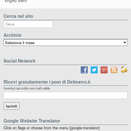
Virgilio Sieni
Cerca nel sito
Archivio
Archivio
Social Network
Ricevi gratuitamente i post di Delteatro.it
Inserisci qui sotto una mail valida
Google Website Translator
Click on flags or choose from the menu [google-translator]