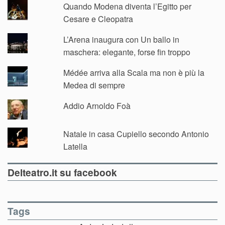
Quando Modena diventa l’Egitto per
Cesare e Cleopatra
L’Arena inaugura con Un ballo in
maschera: elegante, forse fin troppo
Médée arriva alla Scala ma non è più la
Medea di sempre
Addio Arnoldo Foà
Natale in casa Cupiello secondo Antonio
Latella
Delteatro.it su facebook
Tags