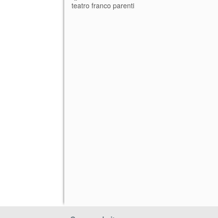
teatro franco parenti