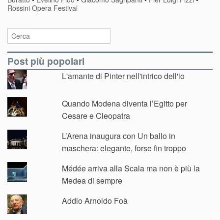
Rossini Opera Festival
Post più popolari
L'amante di Pinter nell'intrico dell'io
Quando Modena diventa l’Egitto per
Cesare e Cleopatra
L’Arena inaugura con Un ballo in
maschera: elegante, forse fin troppo
Médée arriva alla Scala ma non è più la
Medea di sempre
Addio Arnoldo Foà