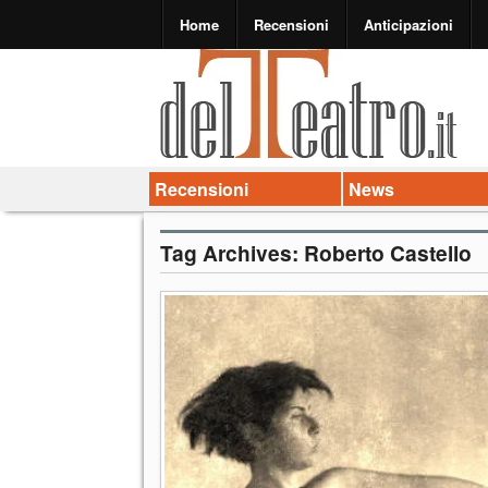
Home
Recensioni
Anticipazioni
Recensioni
News
Tag Archives:
Roberto Castello