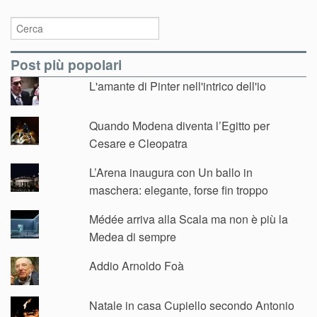
Post più popolari
L'amante di Pinter nell'intrico dell'io
Quando Modena diventa l’Egitto per
Cesare e Cleopatra
L’Arena inaugura con Un ballo in
maschera: elegante, forse fin troppo
Médée arriva alla Scala ma non è più la
Medea di sempre
Addio Arnoldo Foà
Natale in casa Cupiello secondo Antonio