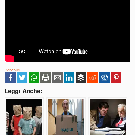
Condividi
Leggi Anche: