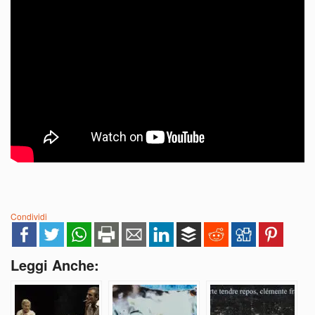
Condividi
Leggi Anche: