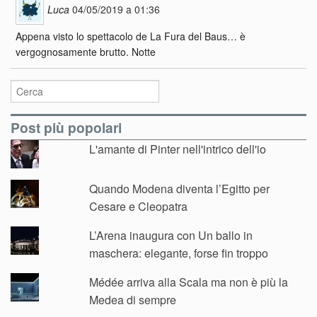
Luca
04/05/2019 a 01:36
Appena visto lo spettacolo de La Fura del Baus… è
vergognosamente brutto. Notte
Post più popolari
L'amante di Pinter nell'intrico dell'io
Quando Modena diventa l’Egitto per
Cesare e Cleopatra
L’Arena inaugura con Un ballo in
maschera: elegante, forse fin troppo
Médée arriva alla Scala ma non è più la
Medea di sempre