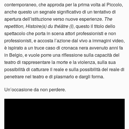
contemporaneo, che approda per la prima volta al Piccolo,
anche questo un segnale significativo di un tentativo di
apertura dell’istituzione verso nuove esperienze.
The
repetition, Histoire(s) du théâtre (I)
, questo il titolo dello
spettacolo che porta in scena attori professionisti e non
professionisti, e accosta l’azione dal vivo a immagini video,
è ispirato a un truce caso di cronaca nera avvenuto anni fa
in Belgio, e vuole porre una riflessione sulla capacità del
teatro di rappresentare la morte e la violenza, sulla sua
possibilità di catturare il reale e sulla possibilità del reale di
penetrare nel teatro e di plasmarlo e dargli forma.
Un’occasione da non perdere.