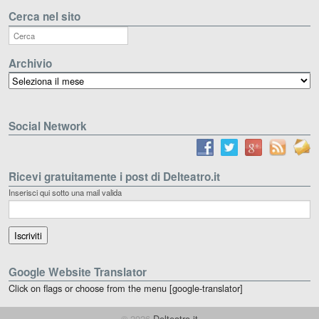
Cerca nel sito
Archivio
Archivio
Social Network
Ricevi gratuitamente i post di Delteatro.it
Inserisci qui sotto una mail valida
Google Website Translator
Click on flags or choose from the menu [google-translator]
© 2026
Delteatro.it