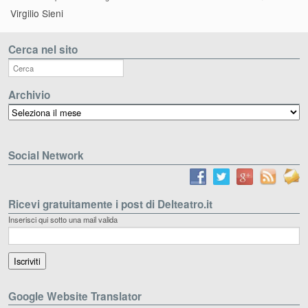
Virgilio Sieni
Cerca nel sito
Archivio
Archivio
Social Network
Ricevi gratuitamente i post di Delteatro.it
Inserisci qui sotto una mail valida
Google Website Translator