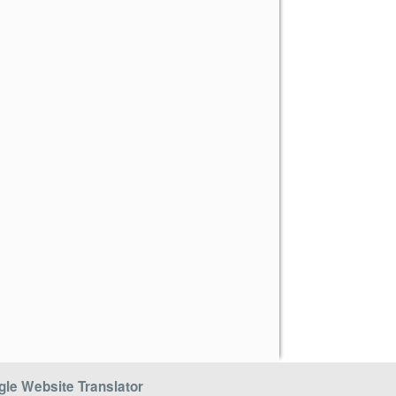
le Website Translator