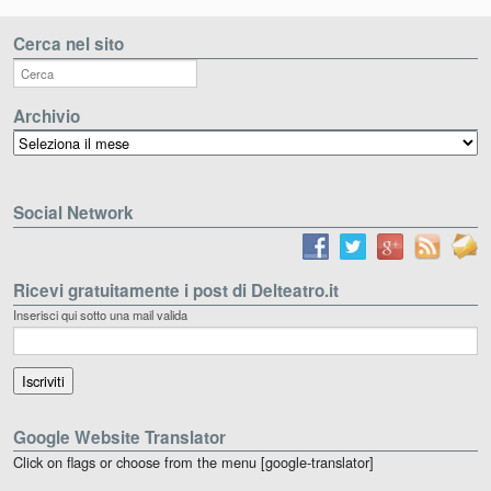
Cerca nel sito
Archivio
Archivio
Social Network
Ricevi gratuitamente i post di Delteatro.it
Inserisci qui sotto una mail valida
Google Website Translator
Click on flags or choose from the menu [google-translator]