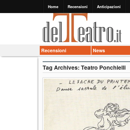
Home
Recensioni
Anticipazioni
Recensioni
News
Tag Archives:
Teatro Ponchielli